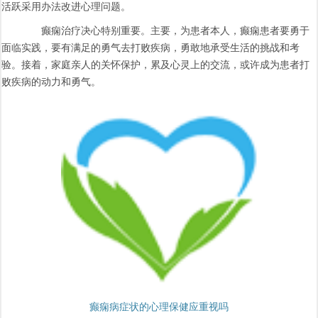
活跃采用办法改进心理问题。
癫痫治疗决心特别重要。主要，为患者本人，癫痫患者要勇于
面临实践，要有满足的勇气去打败疾病，勇敢地承受生活的挑战和考
验。接着，家庭亲人的关怀保护，累及心灵上的交流，或许成为患者打
败疾病的动力和勇气。
癫痫病症状的心理保健应重视吗