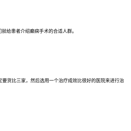
们就给患者介绍癫痫手术的合适人群。
定要货比三家，然后选用一个治疗成效比很好的医院来进行治