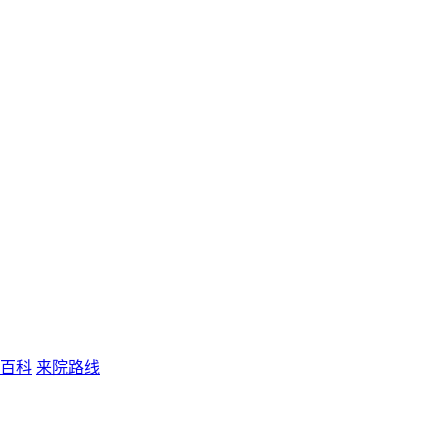
百科
来院路线